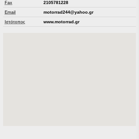
Fax
2105781228
Email
motorrad244@yahoo.gr
Ιστότοπος
www.motorrad.gr