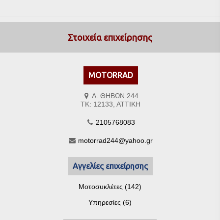
Στοιχεία επιχείρησης
MOTORRAD
Λ. ΘΗΒΩΝ 244
ΤΚ: 12133, ΑΤΤΙΚΗ
2105768083
motorrad244@yahoo.gr
Αγγελίες επιχείρησης
Μοτοσυκλέτες (142)
Υπηρεσίες (6)