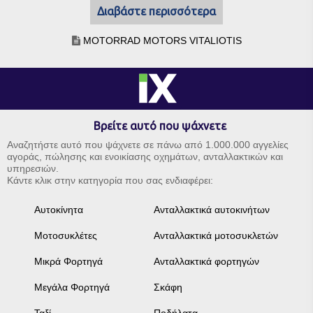
Διαβάστε περισσότερα
MOTORRAD MOTORS VITALIOTIS
Βρείτε αυτό που ψάχνετε
Αναζητήστε αυτό που ψάχνετε σε πάνω από 1.000.000 αγγελίες
αγοράς, πώλησης και ενοικίασης οχημάτων, ανταλλακτικών και
υπηρεσιών.
Κάντε κλικ στην κατηγορία που σας ενδιαφέρει:
Αυτοκίνητα
Ανταλλακτικά αυτοκινήτων
Μοτοσυκλέτες
Ανταλλακτικά μοτοσυκλετών
Μικρά Φορτηγά
Ανταλλακτικά φορτηγών
Μεγάλα Φορτηγά
Σκάφη
Ταξί
Ποδήλατα