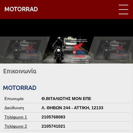
MOTORRAD
Επικοινωνία
MOTORRAD
Επωνυμία
Θ.ΒΙΤΑΛΙΩΤΗΣ ΜΟΝ ΕΠΕ
Διεύθυνση
Λ. ΘΗΒΩΝ 244 - ΑΤΤΙΚΗ,
12133
Τηλέφωνο 1
2105768083
Τηλέφωνο 2
2105741021