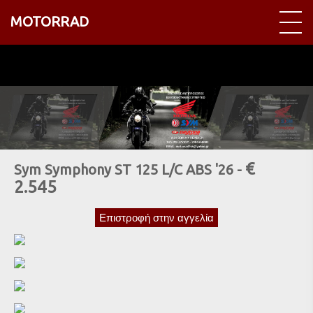
MOTORRAD
€
Sym Symphony ST 125 L/C ABS '26 -
2.545
Επιστροφή στην αγγελία