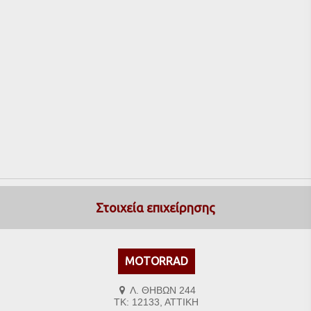
Στοιχεία επιχείρησης
MOTORRAD
Λ. ΘΗΒΩΝ 244
ΤΚ: 12133, ΑΤΤΙΚΗ