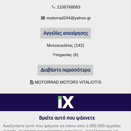
2105768083
motorrad244@yahoo.gr
Αγγελίες επιχείρησης
Μοτοσυκλέτες (142)
Υπηρεσίες (6)
Διαβάστε περισσότερα
MOTORRAD MOTORS VITALIOTIS
Βρείτε αυτό που ψάχνετε
Αναζητήστε αυτό που ψάχνετε σε πάνω από 1.000.000 αγγελίες
αγοράς, πώλησης και ενοικίασης οχημάτων, ανταλλακτικών και