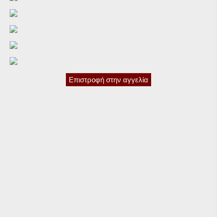
Επιστροφή στην αγγελία