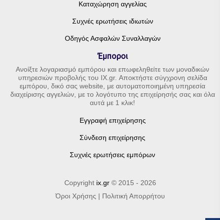
Καταχώρηση αγγελίας
Συχνές ερωτήσεις ιδιωτών
Οδηγός Ασφαλών Συναλλαγών
Έμποροι
Ανοίξτε λογαριασμό εμπόρου και επωφεληθείτε των μοναδικών
υπηρεσιών προβολής του IX.gr. Αποκτήστε σύγχρονη σελίδα
εμπόρου, δικό σας website, με αυτοματοποιημένη υπηρεσία
διαχείρισης αγγελιών, με το λογότυπο της επιχείρησής σας και όλα
αυτά με 1 κλικ!
Εγγραφή επιχείρησης
Σύνδεση επιχείρησης
Συχνές ερωτήσεις εμπόρων
Copyright
ix.gr
© 2015 - 2026
Όροι Χρήσης
|
Πολιτική Απορρήτου